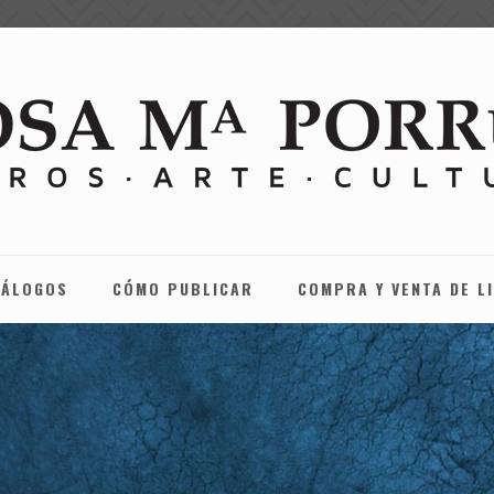
TÁLOGOS
CÓMO PUBLICAR
COMPRA Y VENTA DE L