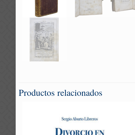
Productos relacionados