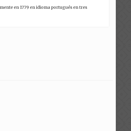
lmente en 1779 en idioma portugués en tres