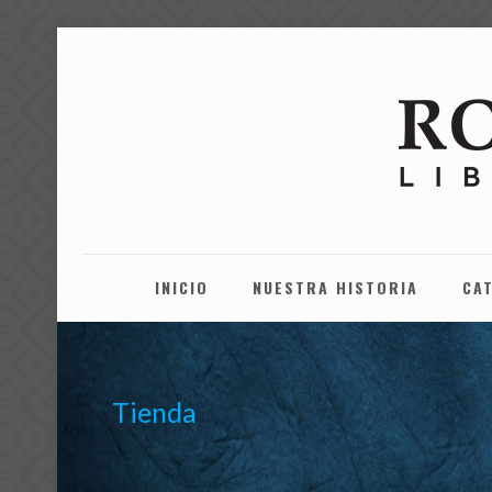
INICIO
NUESTRA HISTORIA
CA
Tienda