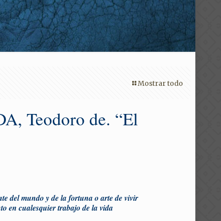
Mostrar todo
A, Teodoro de. “El
te del mundo y de la fortuna o arte de vivir
to en cualesquier trabajo de la vida