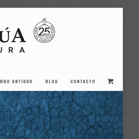
IBRO ANTIGUO
BLOG
CONTACTO