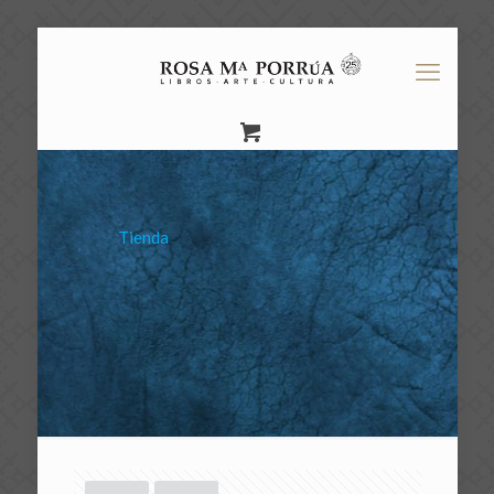
Tienda