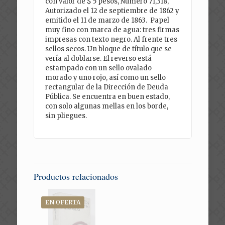
con valor de $ 5 pesos, Número 71,318,
Autorizado el 12 de septiembre de 1862 y
emitido el 11 de marzo de 1863. Papel
muy fino con marca de agua: tres firmas
impresas con texto negro. Al frente tres
sellos secos. Un bloque de título que se
vería al doblarse. El reverso está
estampado con un sello ovalado
morado y uno rojo, así como un sello
rectangular de la Dirección de Deuda
Pública. Se encuentra en buen estado,
con solo algunas mellas en los borde,
sin pliegues.
Productos relacionados
EN OFERTA