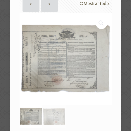
Mostrar todo