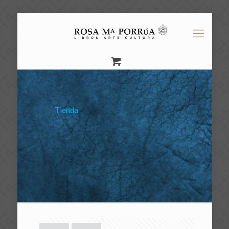
Tienda