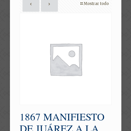
Mostrar todo
1867 MANIFIESTO
DE JUÁREZ A LA