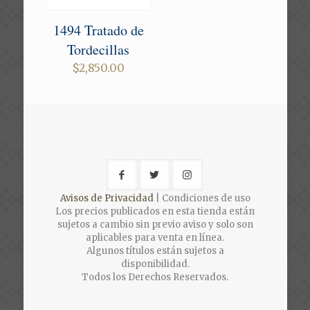
1494 Tratado de
Tordecillas
$
2,850.00
Avisos de Privacidad
| Condiciones de uso
Los precios publicados en esta tienda están
sujetos a cambio sin previo aviso y solo son
aplicables para venta en línea.
Algunos títulos están sujetos a
disponibilidad.
Todos los Derechos Reservados.