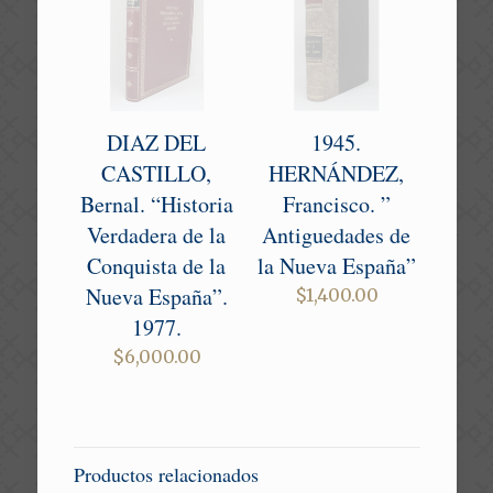
DIAZ DEL
1945.
CASTILLO,
HERNÁNDEZ,
Bernal. “Historia
Francisco. ”
Verdadera de la
Antiguedades de
Conquista de la
la Nueva España”
Nueva España”.
$
1,400.00
1977.
$
6,000.00
Productos relacionados