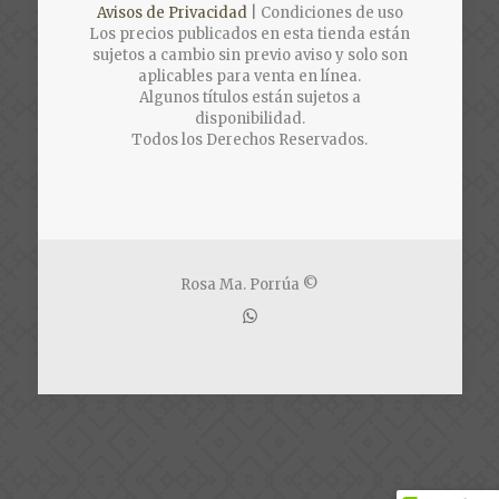
Avisos de Privacidad
| Condiciones de uso
Los precios publicados en esta tienda están
sujetos a cambio sin previo aviso y solo son
aplicables para venta en línea.
Algunos títulos están sujetos a
disponibilidad.
Todos los Derechos Reservados.
Rosa Ma. Porrúa ©