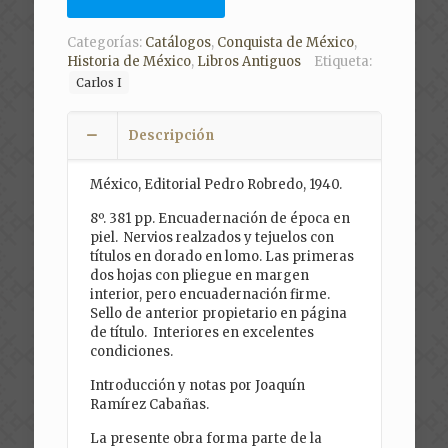
Categorías:
Catálogos
,
Conquista de México
,
Historia de México
,
Libros Antiguos
Etiqueta:
Carlos I
Descripción
México, Editorial Pedro Robredo, 1940.
8º. 381 pp. Encuadernación de época en
piel. Nervios realzados y tejuelos con
títulos en dorado en lomo. Las primeras
dos hojas con pliegue en margen
interior, pero encuadernación firme.
Sello de anterior propietario en página
de título. Interiores en excelentes
condiciones.
Introducción y notas por Joaquín
Ramírez Cabañas.
La presente obra forma parte de la