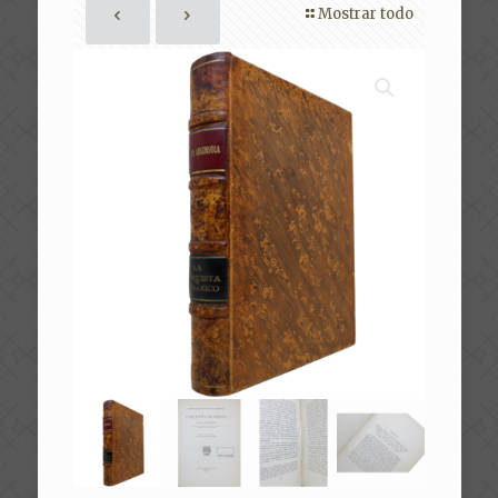
Mostrar todo