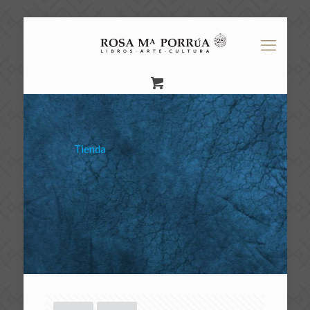
Tienda