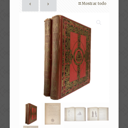
Mostrar todo