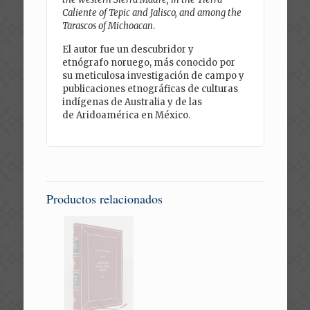
Caliente of Tepic and Jalisco, and among the
Tarascos of Michoacan
.
El autor fue un descubridor y
etnógrafo noruego, más conocido por
su meticulosa investigación de campo y
publicaciones etnográficas de culturas
indígenas de Australia y de las
de Aridoamérica en México.
Productos relacionados