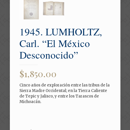
1945. LUMHOLTZ,
Carl. “El México
Desconocido”
$
1,850.00
Cinco años de exploración entre las tribus de la
Sierra Madre Occidental; en la Tierra Caliente
de Tepic y Jalisco, y entre los Tarascos de
Michoacán.