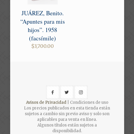
JUÁREZ, Benito.
“Apuntes para mis
hijos”. 1958
(facsímile)
$
3,700.00
Avisos de Privacidad
| Condiciones de uso
Los precios publicados en esta tienda están
sujetos a cambio sin previo aviso y solo son
aplicables para venta en línea.
Algunos títulos están sujetos a
disponibilidad.