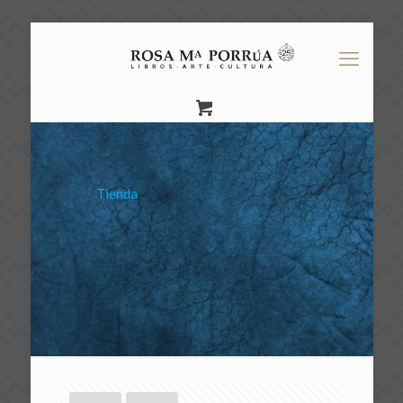
Tienda