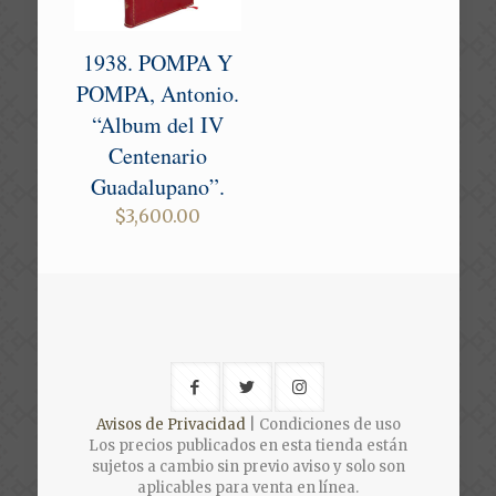
1938. POMPA Y
POMPA, Antonio.
“Album del IV
Centenario
Guadalupano”.
$
3,600.00
Avisos de Privacidad
| Condiciones de uso
Los precios publicados en esta tienda están
sujetos a cambio sin previo aviso y solo son
aplicables para venta en línea.