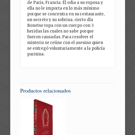
de Paris, Francia. Él odia a su esposa y
ella no le importa en lo más mínimo
porque se concentra en su restaurante,
un secreto y su sobrina. cierto día
Bonetse topa con un cuerpo con 3
heridas las cuales no sabe porque
fueron causadas. Para resolver el
misterio se reúne con el asesino quien
se entregó voluntariamente a la policía
parisina.
Productos relacionados