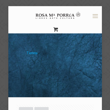
Tienda