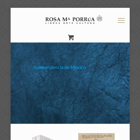
Independencia de México