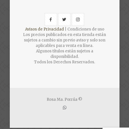
Avisos de Privacidad
| Condiciones de uso
Los precios publicados en esta tienda están
sujetos a cambio sin previo aviso y solo son
aplicables para venta en línea.
Algunos títulos están sujetos a
disponibilidad.
Todos los Derechos Reservados.
Rosa Ma. Porrúa ©