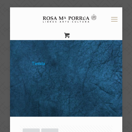
Tienda