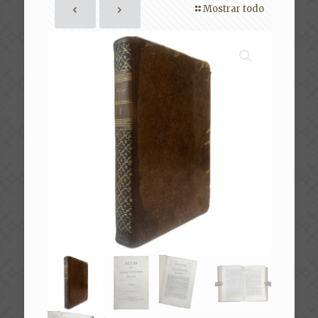
Mostrar todo