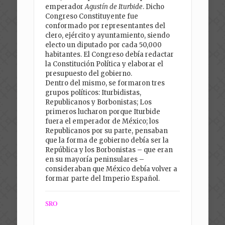
emperador
Agustín de Iturbide
. Dicho
Congreso Constituyente fue
conformado por representantes del
clero, ejército y ayuntamiento, siendo
electo un diputado por cada 50,000
habitantes. El Congreso debía redactar
la Constitución Política y elaborar el
presupuesto del gobierno.
Dentro del mismo, se formaron tres
grupos políticos: Iturbidistas,
Republicanos y Borbonistas; Los
primeros lucharon porque Iturbide
fuera el emperador de México; los
Republicanos por su parte, pensaban
que la forma de gobierno debía ser la
República y los Borbonistas – que eran
en su mayoría peninsulares –
consideraban que México debía volver a
formar parte del Imperio Español.
SRO