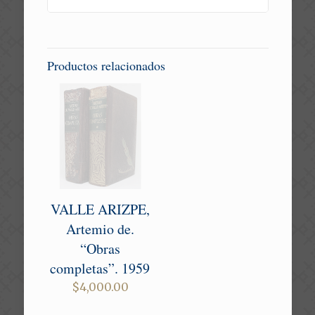
Productos relacionados
VALLE ARIZPE,
Artemio de.
“Obras
completas”. 1959
$
4,000.00