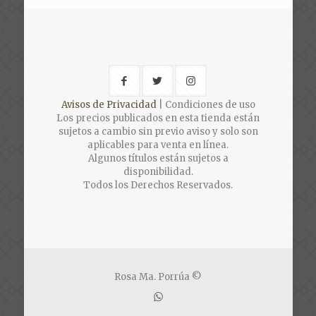
Avisos de Privacidad
| Condiciones de uso
Los precios publicados en esta tienda están
sujetos a cambio sin previo aviso y solo son
aplicables para venta en línea.
Algunos títulos están sujetos a
disponibilidad.
Todos los Derechos Reservados.
Rosa Ma. Porrúa ©