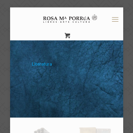
Literatura