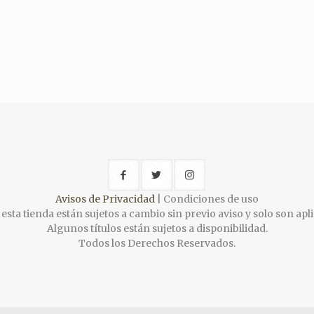
Avisos de Privacidad
| Condiciones de uso
esta tienda están sujetos a cambio sin previo aviso y solo son apli
Algunos títulos están sujetos a disponibilidad.
Todos los Derechos Reservados.