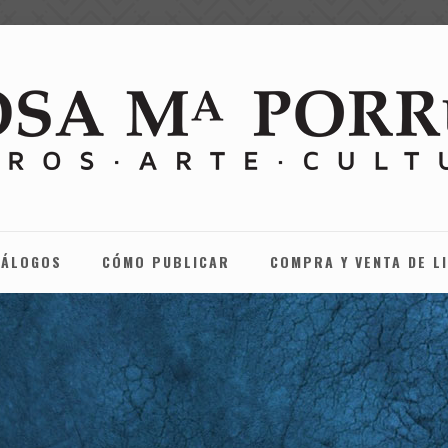
TÁLOGOS
CÓMO PUBLICAR
COMPRA Y VENTA DE L