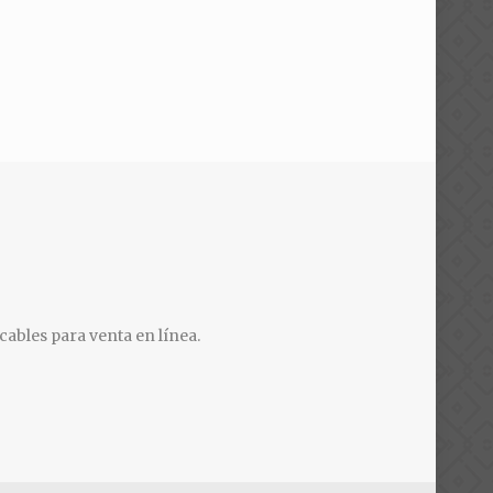
cables para venta en línea.