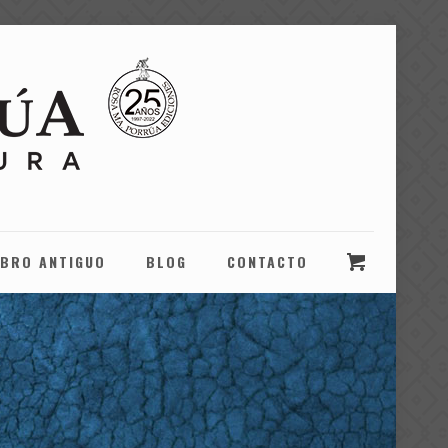
IBRO ANTIGUO
BLOG
CONTACTO