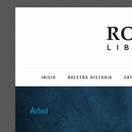
INICIO
NUESTRA HISTORIA
CA
Árbol