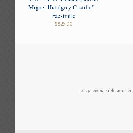
Miguel Hidalgo y Costilla” –
Facsímile
$
825.00
Los precios publicados en 