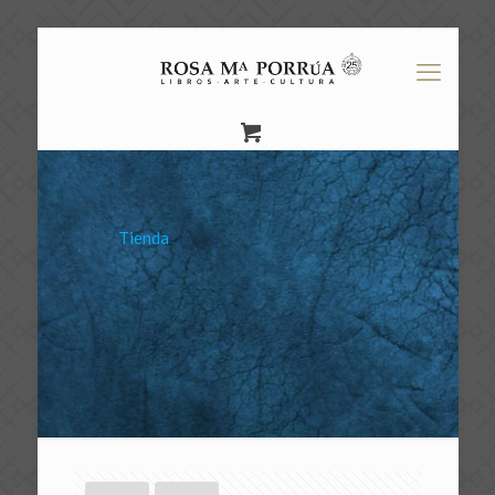
Tienda