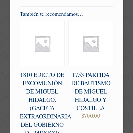
También te recomendamos…
1810 EDICTO DE
1753 PARTIDA
EXCOMUNIÓN
DE BAUTISMO
DE MIGUEL
DE MIGUEL
HIDALGO.
HIDALGO Y
(GACETA
COSTILLA
EXTRAORDINARIA
$
700.00
DEL GOBIERNO
DE MÉXICO)