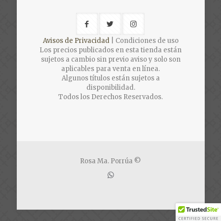
Avisos de Privacidad
| Condiciones de uso
Los precios publicados en esta tienda están
sujetos a cambio sin previo aviso y solo son
aplicables para venta en línea.
Algunos títulos están sujetos a
disponibilidad.
Todos los Derechos Reservados.
Rosa Ma. Porrúa ©