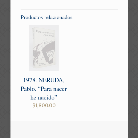
Productos relacionados
1978. NERUDA,
Pablo. “Para nacer
he nacido”
$
1,800.00