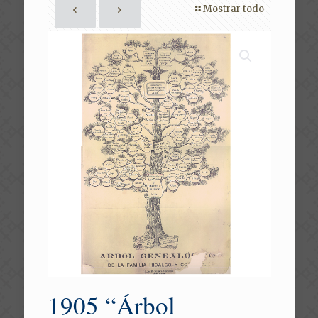
Mostrar todo
1905 “Árbol