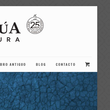
IBRO ANTIGUO
BLOG
CONTACTO