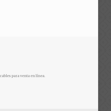
cables para venta en línea.