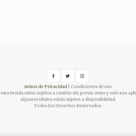
Avisos de Privacidad
| Condiciones de uso
esta tienda están sujetos a cambio sin previo aviso y solo son apli
Algunos títulos están sujetos a disponibilidad.
Todos los Derechos Reservados.