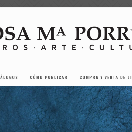
TÁLOGOS
CÓMO PUBLICAR
COMPRA Y VENTA DE L