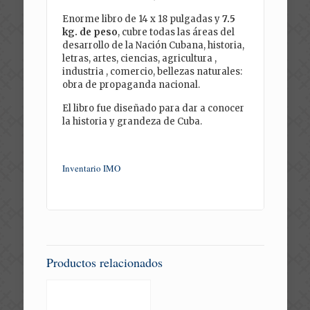
Enorme libro de 14 x 18 pulgadas y
7.5
kg. de peso
, cubre todas las áreas del
desarrollo de la Nación Cubana, historia,
letras, artes, ciencias, agricultura ,
industria , comercio, bellezas naturales:
obra de propaganda nacional.
El libro fue diseñado para dar a conocer
la historia y grandeza de Cuba.
Inventario IMO
Productos relacionados