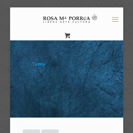
Tienda