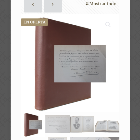
Mostrar todo
EN OFERTA